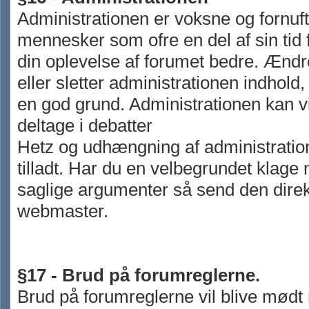
Administrationen er voksne og fornuft
mennesker som ofre en del af sin tid 
din oplevelse af forumet bedre. Ændr
eller sletter administrationen indhold,
en god grund. Administrationen kan vi
deltage i debatter
Hetz og udhængning af administratio
tilladt. Har du en velbegrundet klage
saglige argumenter så send den direkt
webmaster.
§17 - Brud på forumreglerne.
Brud på forumreglerne vil blive mød