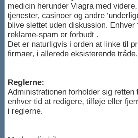
medicin herunder Viagra med videre,
tjenester, casinoer og andre 'underlige'
blive slettet uden diskussion. Enhver 
reklame-spam er forbudt .
Det er naturligvis i orden at linke til 
firmaer, i allerede eksisterende tråde.
Reglerne:
Administrationen forholder sig retten t
enhver tid at redigere, tilføje eller fje
i reglerne.