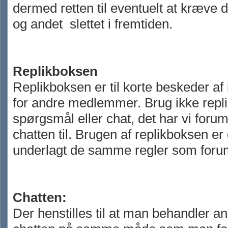
dermed retten til eventuelt at kræve d
og andet slettet i fremtiden.
Replikboksen
Replikboksen er til korte beskeder af
for andre medlemmer. Brug ikke repli
spørgsmål eller chat, det har vi foru
chatten til. Brugen af replikboksen er
underlagt de samme regler som foru
Chatten:
Der henstilles til at man behandler an