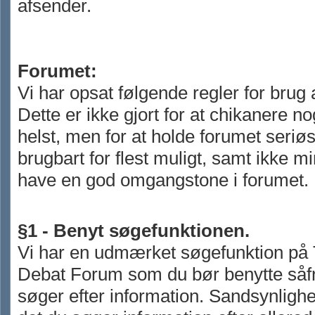
afsender.
Forumet:
Vi har opsat følgende regler for brug 
Dette er ikke gjort for at chikanere 
helst, men for at holde forumet seriøs
brugbart for flest muligt, samt ikke mi
have en god omgangstone i forumet.
§1 - Benyt søgefunktionen.
Vi har en udmærket søgefunktion på
Debat Forum som du bør benytte såf
søger efter information. Sandsynlighe