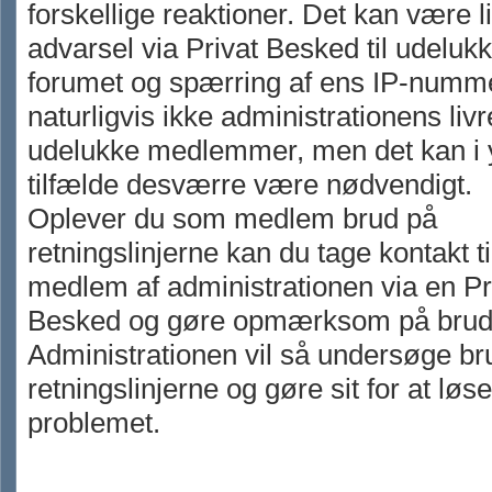
forskellige reaktioner. Det kan være l
advarsel via Privat Besked til udelukk
forumet og spærring af ens IP-numme
naturligvis ikke administrationens livr
udelukke medlemmer, men det kan i 
tilfælde desværre være nødvendigt.
Oplever du som medlem brud på
retningslinjerne kan du tage kontakt ti
medlem af administrationen via en Pr
Besked og gøre opmærksom på brud
Administrationen vil så undersøge br
retningslinjerne og gøre sit for at løse
problemet.