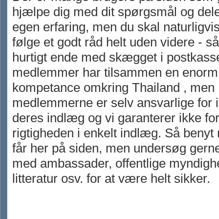
hjælpe dig med dit spørgsmål og dele
egen erfaring, men du skal naturligvis
følge et godt råd helt uden videre - s
hurtigt ende med skægget i postkass
medlemmer har tilsammen en enorm
kompetance omkring Thailand , men
medlemmerne er selv ansvarlige for i
deres indlæg og vi garanterer ikke fo
rigtigheden i enkelt indlæg. Så benyt
får her på siden, men undersøg gerne
med ambassader, offentlige myndighe
litteratur osv. for at være helt sikker.