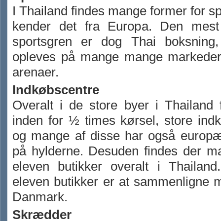
I Thailand findes mange former for sp
kender det fra Europa. Den mest
sportsgren er dog Thai boksning
opleves på mange mange markeder
arenaer.
Indkøbscentre
Overalt i de store byer i Thailand 
inden for ½ times kørsel, store ind
og mange af disse har også europæ
på hylderne. Desuden findes der ma
eleven butikker overalt i Thailand
eleven butikker er at sammenligne 
Danmark.
Skrædder