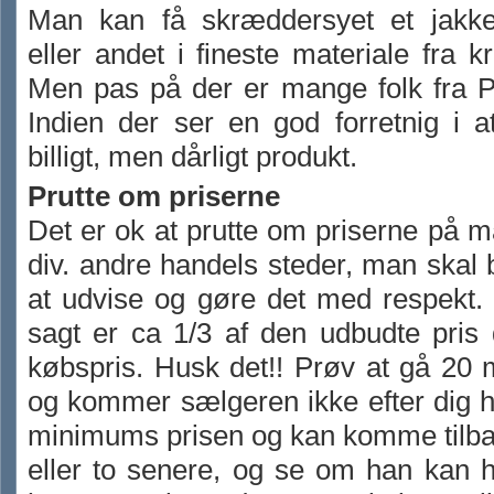
Man kan få skræddersyet et jakke
eller andet i fineste materiale fra kr
Men pas på der er mange folk fra P
Indien der ser en god forretnig i a
billigt, men dårligt produkt.
Prutte om priserne
Det er ok at prutte om priserne på 
div. andre handels steder, man skal
at udvise og gøre det med respekt.
sagt er ca 1/3 af den udbudte pris 
købspris. Husk det!! Prøv at gå 20
og kommer sælgeren ikke efter dig 
minimums prisen og kan komme tilba
eller to senere, og se om han kan 