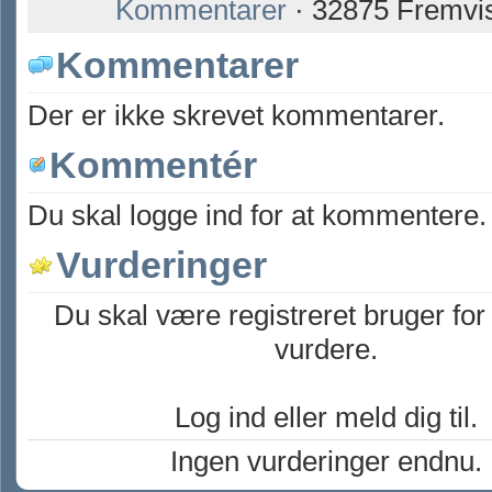
Kommentarer
· 32875 Fremvi
Kommentarer
Der er ikke skrevet kommentarer.
Kommentér
Du skal logge ind for at kommentere.
Vurderinger
Du skal være registreret bruger for
vurdere.
Log ind eller meld dig til.
Ingen vurderinger endnu.