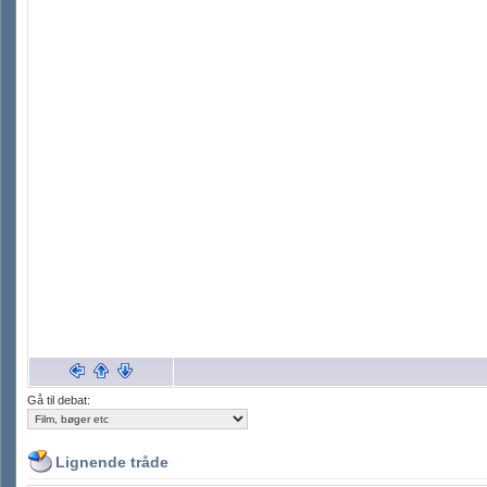
Gå til debat:
Lignende tråde